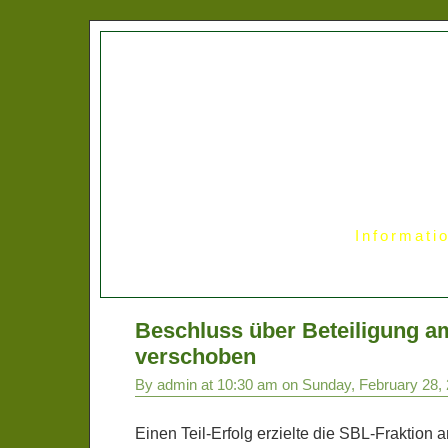
Informati
Beschluss über Beteiligung a
verschoben
By admin at 10:30 am on Sunday, February 28,
Einen Teil-Erfolg erzielte die SBL-Fraktion 