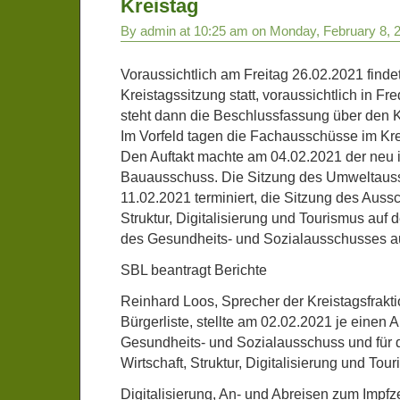
Kreistag
By admin at 10:25 am on Monday, February 8, 
Voraussichtlich am Freitag 26.02.2021 finde
Kreistagssitzung statt, voraussichtlich in Fr
steht dann die Beschlussfassung über den K
Im Vorfeld tagen die Fachausschüsse im Kr
Den Auftakt machte am 04.02.2021 der neu in
Bauausschuss. Die Sitzung des Umweltauss
11.02.2021 terminiert, die Sitzung des Aussc
Struktur, Digitalisierung und Tourismus auf
des Gesundheits- und Sozialausschusses a
SBL beantragt Berichte
Reinhard Loos, Sprecher der Kreistagsfrakt
Bürgerliste, stellte am 02.02.2021 je einen A
Gesundheits- und Sozialausschuss und für 
Wirtschaft, Struktur, Digitalisierung und Tou
Digitalisierung, An- und Abreisen zum Impf