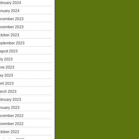
ebruary 2024
anuary 2024
ecember 2023
ovember 2023
ctober 2023
eptember 2023
ugust 2023
ly 2023
une 2023
ay 2023
ril 2023
arch 2023
ebruary 2023
anuary 2023
ecember 2022
ovember 2022
ctober 2022