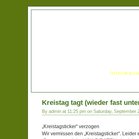
Informati
Kreistag tagt (wieder fast unte
By admin at 11:25 pm on Saturday, September 
„Kreistagsticker“ verzogen
Wir vermissen den „Kreistagsticker“. Leider 