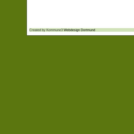
Created by Kommune3
Webdesign Dortmund