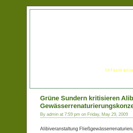
Informati
Grüne Sundern kritisieren Alib
Gewässerrenaturierungskonz
By admin at 7:59 pm on Friday, May 29, 2009
Alibiveranstaltung Fließgewässerrenaturier