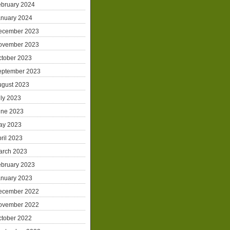
ebruary 2024
anuary 2024
ecember 2023
ovember 2023
ctober 2023
eptember 2023
ugust 2023
ly 2023
une 2023
ay 2023
ril 2023
arch 2023
ebruary 2023
anuary 2023
ecember 2022
ovember 2022
ctober 2022