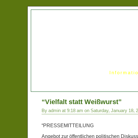
Informati
“Vielfalt statt Weißwurst”
By admin at 9:18 am on Saturday, January 18, 
“PRESSEMITTEILUNG
Angebot zur öffentlichen politischen Diskuss