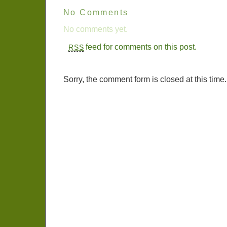
No Comments
No comments yet.
feed for comments on this post.
RSS
Sorry, the comment form is closed at this time.