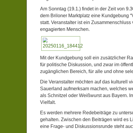
Am Sonntag (19.1.) findet in der Zeit von 9.
dem Briloner Marktplatz eine Kundgebung “Vi
statt. Veranstalter ist ein Zusammenschluss 
engagierten Menschen.
Mit der Kundgebung soll ein zusätzlicher 
für politische Diskussion, und zwar im öffentl
zugänglichen Bereich, für alle und ohne selek
Die Veranstalter möchten auf das kulturell vi
Sauerland aufmerksam machen, welches wei
als Schnitzel oder Weißwurst aus Bayern. Im 
Vielfalt.
Es werden mehrere Redebeiträge zu unter
gehalten. Zwischen den Beiträgen wird es 
eine Frage- und Diskussionsrunde steht au