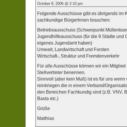
October 8, 2006 @ 2:10 pm
Folgende Ausschüsse gibt es übrigends im Kr
sachkundige BürgerInnen brauchen:
Betriebsausschuss (Schwerpunkt Müllentso
Jugendhilfeausschuss (für die 9 Städte und
eigenes Jugendamt haben)
Umwelt, Landwirtschaft und Forsten
Wirtschaft-, Struktur und Fremdenverkehr
Für alle Ausschüsse können wir ein Mitglied
Stellvertreter benennen.
Sinnvoll (aber kein Muß) ist es für uns wenn 
reinkriegen die in einem Verband/Organisatio
den Bereichen Fachkundig sind (z.B. VNV,
Basta etc.)
Grüße
Matthias