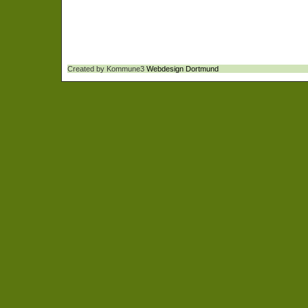
Created by Kommune3
Webdesign Dortmund