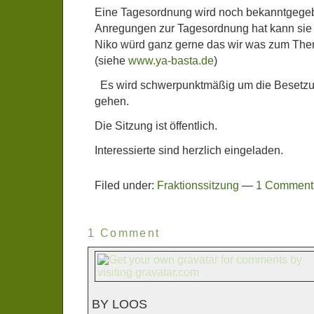
Eine Tagesordnung wird noch bekanntgeg
Anregungen zur Tagesordnung hat kann sie 
Niko würd ganz gerne das wir was zum Th
(siehe
www.ya-basta.de
)
Es wird schwerpunktmäßig um die Besetzu
gehen.
Die Sitzung ist öffentlich.
Interessierte sind herzlich eingeladen.
Filed under:
Fraktionssitzung
—
1 Comment
1 Comment
BY LOOS