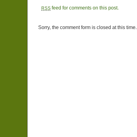
feed for comments on this post.
RSS
Sorry, the comment form is closed at this time.