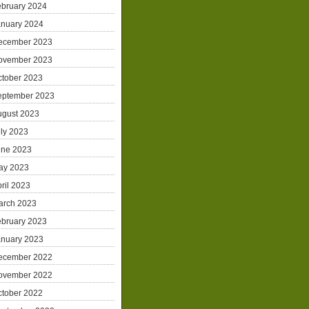
ebruary 2024
anuary 2024
ecember 2023
ovember 2023
ctober 2023
eptember 2023
ugust 2023
ly 2023
une 2023
ay 2023
ril 2023
arch 2023
ebruary 2023
anuary 2023
ecember 2022
ovember 2022
ctober 2022