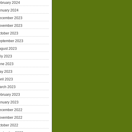
ebruary 2024
anuary 2024
ecember 2023
ovember 2023
ctober 2023
eptember 2023
ugust 2023
ly 2023
une 2023
ay 2023
ril 2023
arch 2023
ebruary 2023
anuary 2023
ecember 2022
ovember 2022
ctober 2022