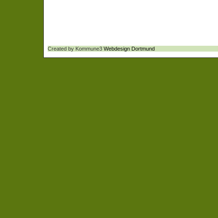
Created by Kommune3
Webdesign Dortmund