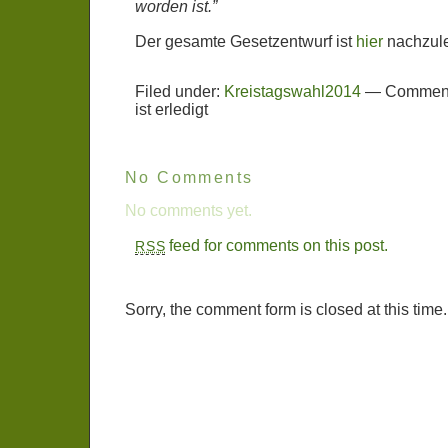
worden ist.”
Der gesamte Gesetzentwurf ist
hier
nachzul
Filed under:
Kreistagswahl2014
—
Comment
ist erledigt
No Comments
No comments yet.
feed for comments on this post.
RSS
Sorry, the comment form is closed at this time.