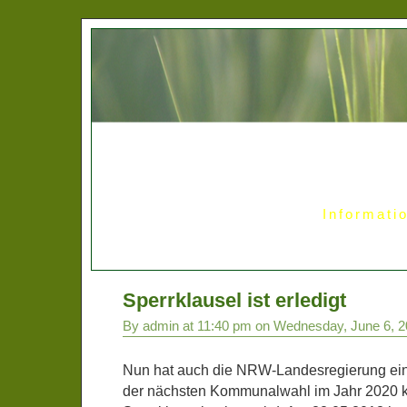
Informati
Sperrklausel ist erledigt
By admin at 11:40 pm on Wednesday, June 6, 
Nun hat auch die NRW-Landesregierung ein
der nächsten Kommunalwahl im Jahr 2020 k