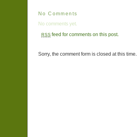
No Comments
No comments yet.
feed for comments on this post.
RSS
Sorry, the comment form is closed at this time.