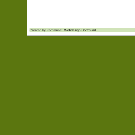
Created by Kommune3
Webdesign Dortmund