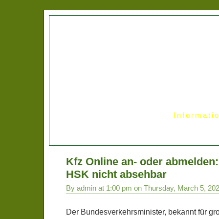
Informati
Kfz Online an- oder abmelden:
HSK nicht absehbar
By admin at 1:00 pm on Thursday, March 5, 20
Der Bundesverkehrsminister, bekannt für g