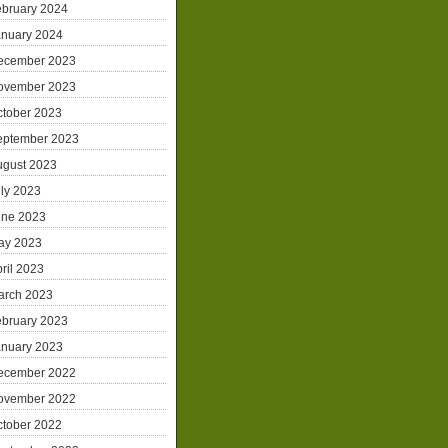
ebruary 2024
anuary 2024
ecember 2023
ovember 2023
ctober 2023
eptember 2023
ugust 2023
ly 2023
une 2023
ay 2023
ril 2023
arch 2023
ebruary 2023
anuary 2023
ecember 2022
ovember 2022
ctober 2022