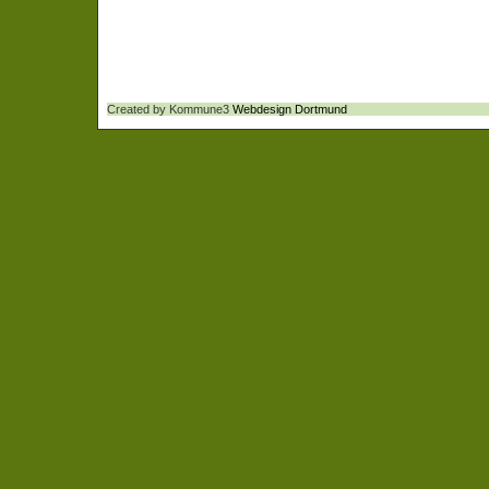
Created by Kommune3
Webdesign Dortmund