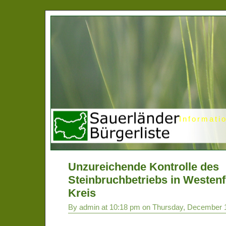
Informati
Unzureichende Kontrolle des
Steinbruchbetriebs in Westenf
Kreis
By admin at 10:18 pm on Thursday, December 