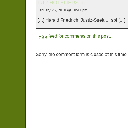
FÜR HOTELIERS «
January 26, 2010 @ 10:41 pm
[…] Harald Friedrich: Justiz-Streit … sbl […]
feed for comments on this post.
RSS
Sorry, the comment form is closed at this time.