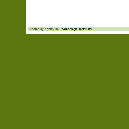
Created by Kommune3
Webdesign Dortmund