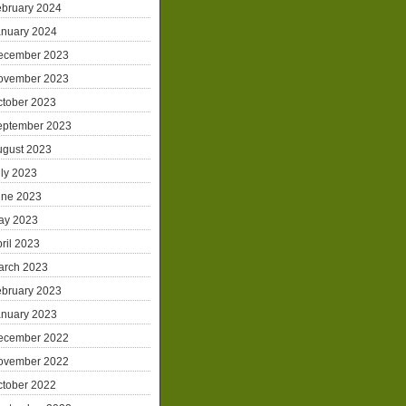
ebruary 2024
anuary 2024
ecember 2023
ovember 2023
ctober 2023
eptember 2023
ugust 2023
ly 2023
une 2023
ay 2023
ril 2023
arch 2023
ebruary 2023
anuary 2023
ecember 2022
ovember 2022
ctober 2022