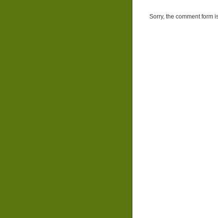
Sorry, the comment form is