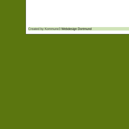
Created by Kommune3
Webdesign Dortmund