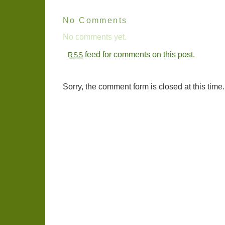
No Comments
No comments yet.
feed for comments on this post.
RSS
Sorry, the comment form is closed at this time.