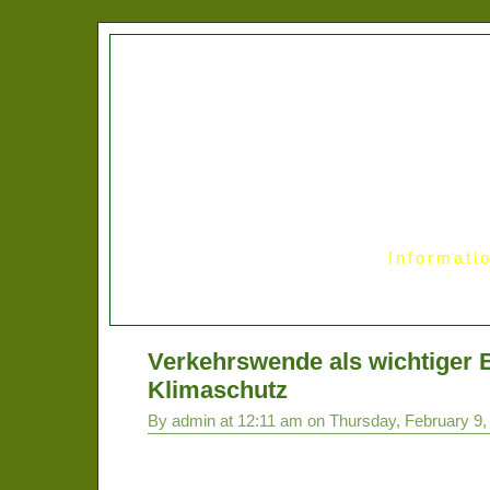
Informati
Verkehrswende als wichtiger 
Klimaschutz
By admin at 12:11 am on Thursday, February 9,