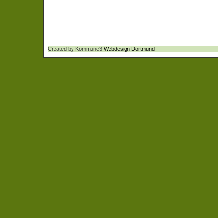
Created by Kommune3
Webdesign Dortmund