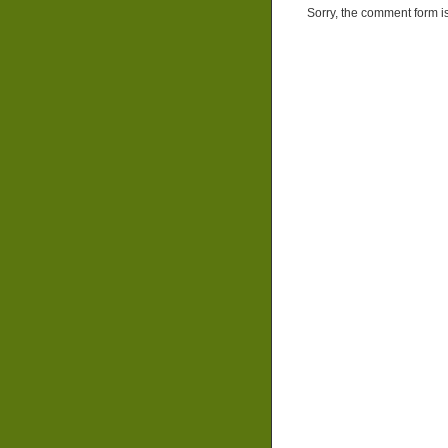
Sorry, the comment form is