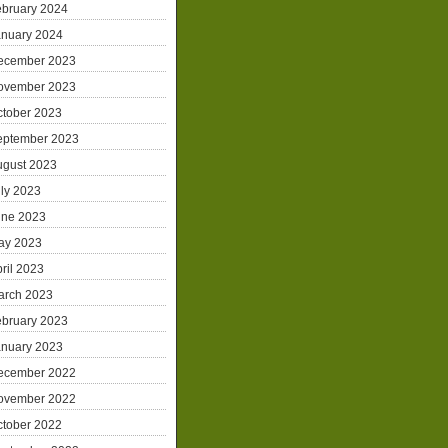
ebruary 2024
anuary 2024
ecember 2023
ovember 2023
ctober 2023
eptember 2023
ugust 2023
ly 2023
une 2023
ay 2023
ril 2023
arch 2023
ebruary 2023
anuary 2023
ecember 2022
ovember 2022
ctober 2022