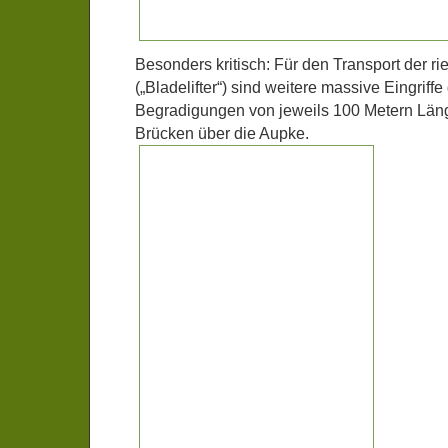
Besonders kritisch: Für den Transport der ri
(„Bladelifter“) sind weitere massive Eingriffe
Begradigungen von jeweils 100 Metern Läng
Brücken über die Aupke.