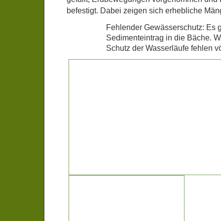
befestigt. Dabei zeigen sich erhebliche Män
Fehlender Gewässerschutz: Es g
Sedimenteintrag in die Bäche. 
Schutz der Wasserläufe fehlen vö