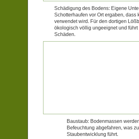
Schädigung des Bodens: Eigene Unt
Schotterhaufen vor Ort ergaben, dass k
verwendet wird. Für den dortigen Lößb
ökologisch völlig ungeeignet und führt
Schäden.
Baustaub: Bodenmassen werden
Befeuchtung abgefahren, was zu
Staubentwicklung führt.