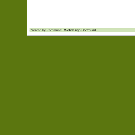
Created by Kommune3
Webdesign Dortmund