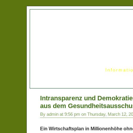
Informati
Intransparenz und Demokratie
aus dem Gesundheitsausschu
By admin at 9:56 pm on Thursday, March 12, 2
Ein Wirtschaftsplan in Millionenhöhe ohn